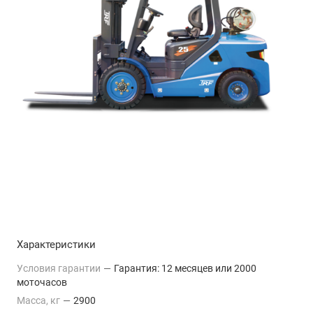
Характеристики
Условия гарантии
—
Гарантия: 12 месяцев или 2000
моточасов
Масса, кг
—
2900