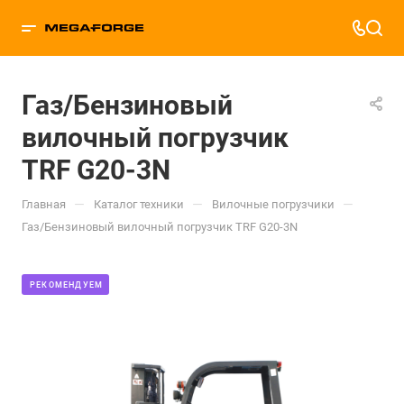
Газ/Бензиновый
вилочный погрузчик
TRF G20-3N
—
—
—
Главная
Каталог техники
Вилочные погрузчики
Газ/Бензиновый вилочный погрузчик TRF G20-3N
РЕКОМЕНДУЕМ