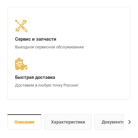
Сервис и запчасти
Выездное сервисное обслуживание
Быстрая доставка
Доставим в любую точку России!
Описание
Характеристики
Документы