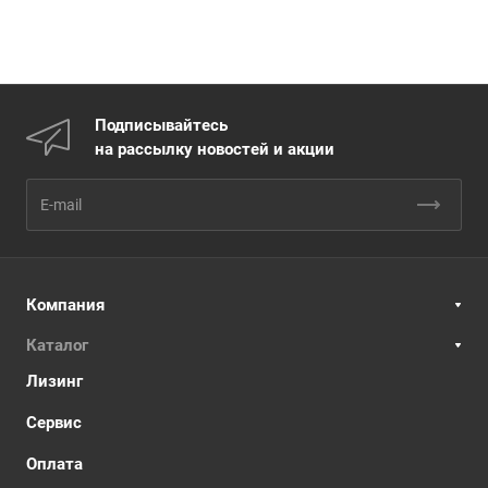
Подписывайтесь
на рассылку новостей и акции
Компания
Каталог
Лизинг
Сервис
Оплата