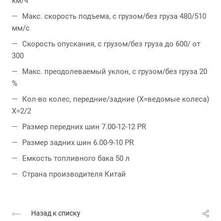
км/ч
Макс. скорость подъема, с грузом/без груза 480/510
мм/с
Скорость опускания, с грузом/без груза до 600/ от
300
Макс. преодолеваемый уклон, с грузом/без груза 20
%
Кол-во колес, передние/задние (X=ведомые колеса)
X=2/2
Размер передних шин 7.00-12-12 PR
Размер задних шин 6.00-9-10 PR
Емкость топливного бака 50 л
Страна производителя Китай
Назад к списку