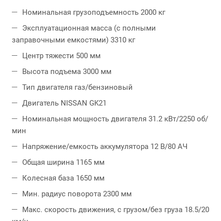
Номинальная грузоподъемность 2000 кг
Эксплуатационная масса (с полными
заправочными емкостями) 3310 кг
Центр тяжести 500 мм
Высота подъема 3000 мм
Тип двигателя газ/бензиновый
Двигатель NISSAN GK21
Номинальная мощность двигателя 31.2 кВт/2250 об/
мин
Напряжение/емкость аккумулятора 12 B/80 АЧ
Общая ширина 1165 мм
Колесная база 1650 мм
Мин. радиус поворота 2300 мм
Макс. скорость движения, с грузом/без груза 18.5/20