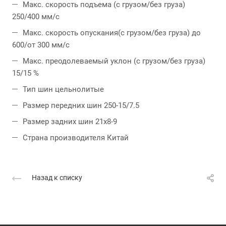
Макс. скорость подъема (с грузом/без груза)
250/400 мм/с
Макс. скорость опускания(с грузом/без груза) до
600/от 300 мм/с
Макс. преодолеваемый уклон (с грузом/без груза)
15/15 %
Тип шин цельнолитые
Размер передних шин 250-15/7.5
Размер задних шин 21x8-9
Страна производителя Китай
Назад к списку