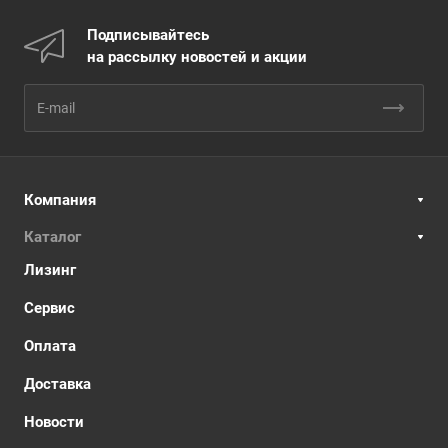
Подписывайтесь
на рассылку новостей и акции
Компания
Каталог
Лизинг
Сервис
Оплата
Доставка
Новости