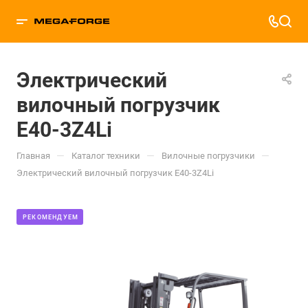
Электрический
вилочный погрузчик
E40-3Z4Li
—
—
—
Главная
Каталог техники
Вилочные погрузчики
Электрический вилочный погрузчик E40-3Z4Li
РЕКОМЕНДУЕМ