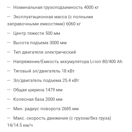
Номинальная грузоподъемность 4000 кг
Эксплуатационная масса (с полными
заправочными емкостями) 6060 кг
Центр тяжести 500 мм
Высота подъема 3000 мм
Тип двигателя электрический
Напряжение/Емкость аккумулятора Li-ion 80/400 Ah
Тяговый эл/двигатель 18 кВт
Эл/двигатель подъема 25.4 кВт
Общая ширина 1479 мм
Колесная база 2000 мм
Мин. радиус поворота 2685 мм
Макс. скорость движения (с грузом/без груза)
14/14.5 км/ч