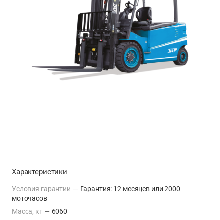
Характеристики
Условия гарантии
—
Гарантия: 12 месяцев или 2000
моточасов
Масса, кг
—
6060