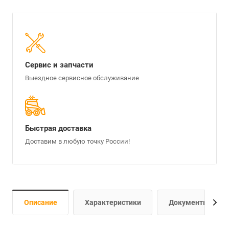
Сервис и запчасти
Выездное сервисное обслуживание
Быстрая доставка
Доставим в любую точку России!
Описание
Характеристики
Документы