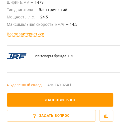
Ширина, мм
—
1479
Тип двигателя
—
Электрический
Мощность, л.с.
—
24,5
Максимальная скорость, км/ч
—
14,5
Все характеристики
Все товары бренда TRF
Удаленный склад
Арт.
E40-3Z4Li
ЗАПРОСИТЬ КП
ЗАДАТЬ ВОПРОС