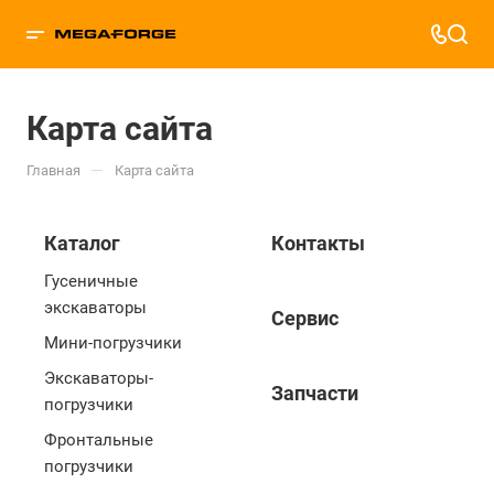
Карта сайта
—
Главная
Карта сайта
Каталог
Контакты
Гусеничные
экскаваторы
Сервис
Мини-погрузчики
Экскаваторы-
Запчасти
погрузчики
Фронтальные
погрузчики