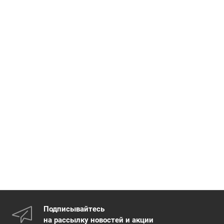
Подписывайтесь
на рассылку новостей и акции