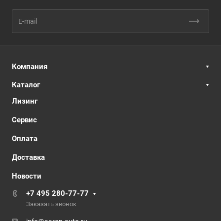
Компания
Каталог
Лизинг
Сервис
Оплата
Доставка
Новости
+7 495 280-77-77
Заказать звонок