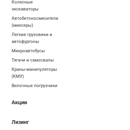
Колесные
экскаваторы
Автобетоносмесители
(миксеры)
Легкие грузовики и
автофургоны
Микроавтобусы
Тягачи и самосвалы
Краны-манипуляторы
(КМУ)
Вилочные погрузчики
Акции
Лизинг