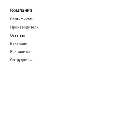
Компания
Сертификаты
Производители
Отзывы
Вакансии
Реквизиты
Сотрудники