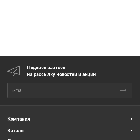
Подписывайтесь
на рассылку новостей и акции
Компания
Каталог