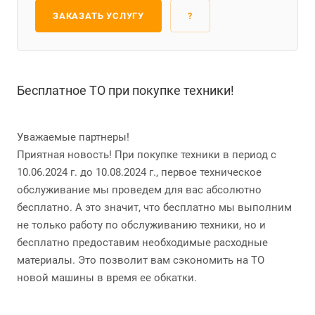
ЗАКАЗАТЬ УСЛУГУ
?
Бесплатное ТО при покупке техники!
Уважаемые партнеры!
Приятная новость! При покупке техники в период с
10.06.2024 г. до 10.08.2024 г., первое техническое
обслуживание мы проведем для вас абсолютно
бесплатно. А это значит, что бесплатно мы выполним
не только работу по обслуживанию техники, но и
бесплатно предоставим необходимые расходные
материалы. Это позволит вам сэкономить на ТО
новой машины в время ее обкатки.