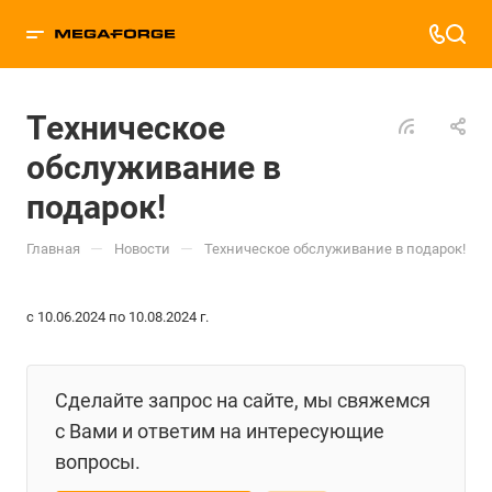
Техническое
обслуживание в
подарок!
—
—
Главная
Новости
Техническое обслуживание в подарок!
с 10.06.2024 по 10.08.2024 г.
Сделайте запрос на сайте, мы свяжемся
с Вами и ответим на интересующие
вопросы.