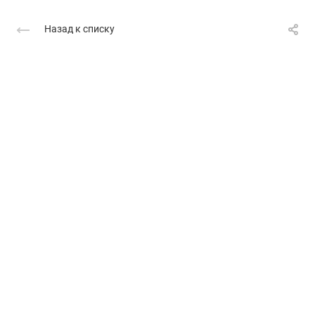
Назад к списку