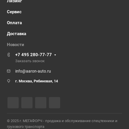
Лизинг
Сервис
Оплата
Доставка
Новости
+7 495 280-77-77
Заказать звонок
info@aaron-auto.ru
г. Москва
,
Рябиновая, 14
© 2025 г. МЕГАФОРЧ - продажа и обслуживание спецтехники и
грузового транспорта