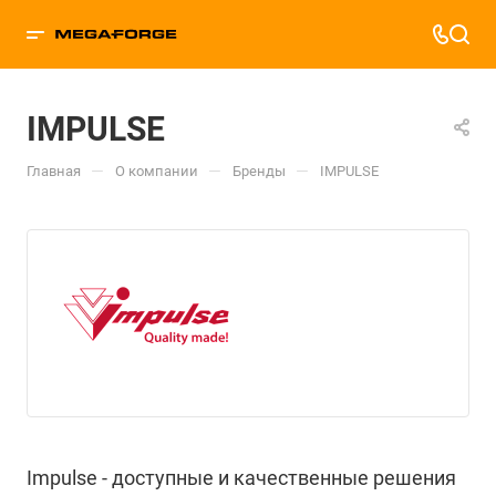
IMPULSE
—
—
—
Главная
О компании
Бренды
IMPULSE
Impulse - доступные и качественные решения