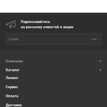
Подписывайтесь
на рассылку новостей и акции
Компания
Каталог
Лизинг
Сервис
Оплата
Доставка