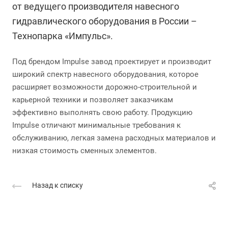
от ведущего производителя навесного
гидравлического оборудования в России –
Технопарка «Импульс».
Под брендом Impulse завод проектирует и производит
широкий спектр навесного оборудования, которое
расширяет возможности дорожно-строительной и
карьерной техники и позволяет заказчикам
эффективно выполнять свою работу. Продукцию
Impulse отличают минимальные требования к
обслуживанию, легкая замена расходных материалов и
низкая стоимость сменных элементов.
Назад к списку