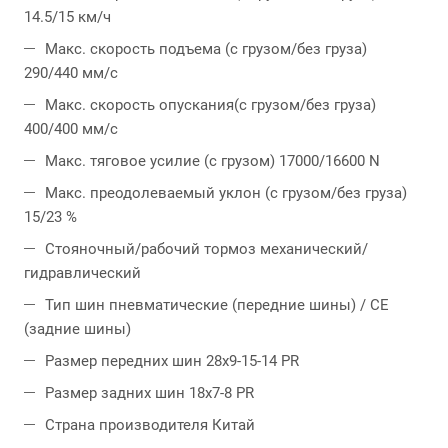
14.5/15 км/ч
Макс. скорость подъема (с грузом/без груза)
290/440 мм/с
Макс. скорость опускания(с грузом/без груза)
400/400 мм/с
Макс. тяговое усилие (с грузом) 17000/16600 N
Макс. преодолеваемый уклон (с грузом/без груза)
15/23 %
Стояночный/рабочий тормоз механический/
гидравлический
Тип шин пневматические (передние шины) / CE
(задние шины)
Размер передних шин 28x9-15-14 PR
Размер задних шин 18x7-8 PR
Страна производителя Китай