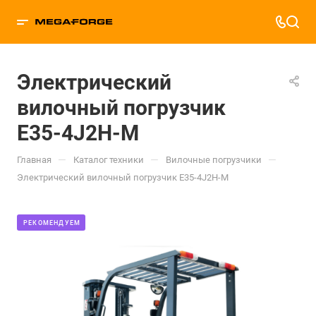
Электрический
вилочный погрузчик
E35-4J2H-M
—
—
—
Главная
Каталог техники
Вилочные погрузчики
Электрический вилочный погрузчик E35-4J2H-M
РЕКОМЕНДУЕМ