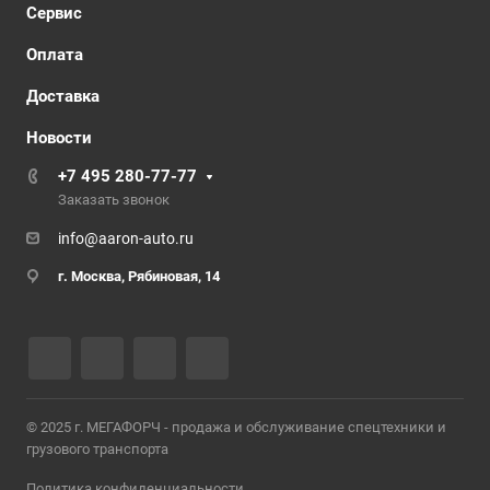
Сервис
Оплата
Доставка
Новости
+7 495 280-77-77
Заказать звонок
info@aaron-auto.ru
г. Москва
,
Рябиновая, 14
© 2025 г. МЕГАФОРЧ - продажа и обслуживание спецтехники и
грузового транспорта
Политика конфиденциальности