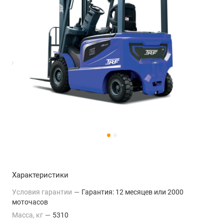
Характеристики
Условия гарантии
—
Гарантия: 12 месяцев или 2000
моточасов
Масса, кг
—
5310