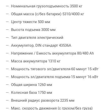
Номинальная грузоподъемность 3500 кг
Общая масса (с/без батареи) 5310/4000 кг
Центр тяжести 500 мм
Высота подъема 3000 мм
Тип двигателя электрический
Аккумулятор, DIN стандарт 43536А
Напряжение / Емкость аккумулятора 80/480 Ah
Масса аккумулятора 1310 кг
Мощность тягового эл/двигателя-60 минут 15 кВт
Мощность эл/двигателя подъема-15 минут 16 кВт
Общая ширина 1260 мм
Колесная база 1750 мм
Внешний радиус разворота 2235 мм
Макс. скорость движения (с грузом/без груза)