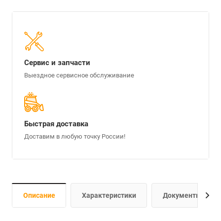
Сервис и запчасти
Выездное сервисное обслуживание
Быстрая доставка
Доставим в любую точку России!
Описание
Характеристики
Документы