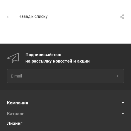
Назад к списку
Подписывайтесь
на рассылку новостей и акции
Компания
Каталог
Лизинг