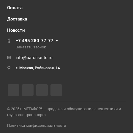
Оплата
Доставка
Новости
+7 495 280-77-77
Заказать звонок
info@aaron-auto.ru
г. Москва
,
Рябиновая, 14
© 2025 г. МЕГАФОРЧ - продажа и обслуживание спецтехники и
грузового транспорта
Политика конфиденциальности