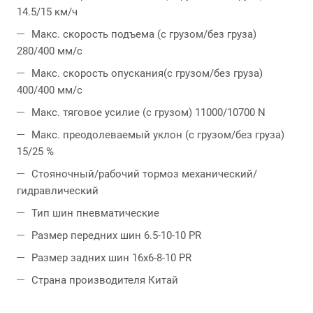
14.5/15 км/ч
Макс. скорость подъема (с грузом/без груза)
280/400 мм/с
Макс. скорость опускания(с грузом/без груза)
400/400 мм/с
Макс. тяговое усилие (с грузом) 11000/10700 N
Макс. преодолеваемый уклон (с грузом/без груза)
15/25 %
Стояночный/рабочий тормоз механический/
гидравлический
Тип шин пневматические
Размер передних шин 6.5-10-10 PR
Размер задних шин 16х6-8-10 PR
Страна производителя Китай