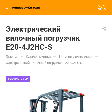
Электрический
вилочный погрузчик
E20-4J2HC-S
—
—
—
Главная
Каталог техники
Вилочные погрузчики
Электрический вилочный погрузчик E20-4J2HC-S
РЕКОМЕНДУЕМ