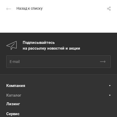
Назад к списку
Подписывайтесь
на рассылку новостей и акции
Компания
Каталог
Лизинг
Сервис