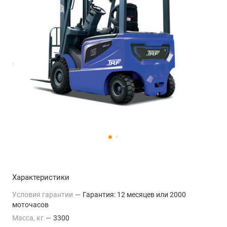
Характеристики
Условия гарантии
—
Гарантия: 12 месяцев или 2000
моточасов
Масса, кг
—
3300