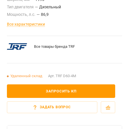
Тип двигателя
—
Дизельный
Мощность, л.с.
—
86,9
Все характеристики
Все товары бренда TRF
Удаленный склад
Арт.
TRF D60-4M
ЗАПРОСИТЬ КП
ЗАДАТЬ ВОПРОС