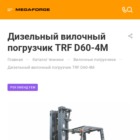
Дизельный вилочный
погрузчик TRF D60-4M
—
—
—
Главная
Каталог техники
Вилочные погрузчики
Дизельный вилочный погрузчик TRF D60-4M
РЕКОМЕНДУЕМ