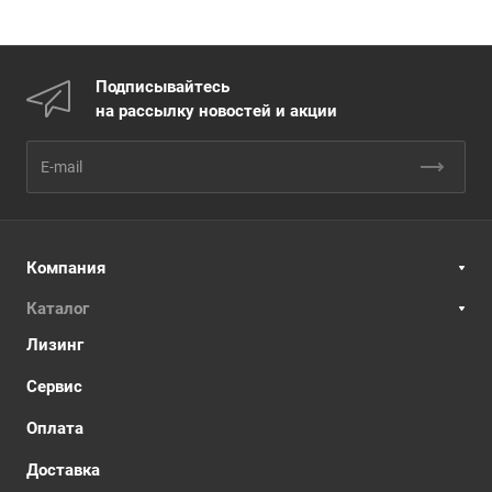
Подписывайтесь
на рассылку новостей и акции
Компания
Каталог
Лизинг
Сервис
Оплата
Доставка