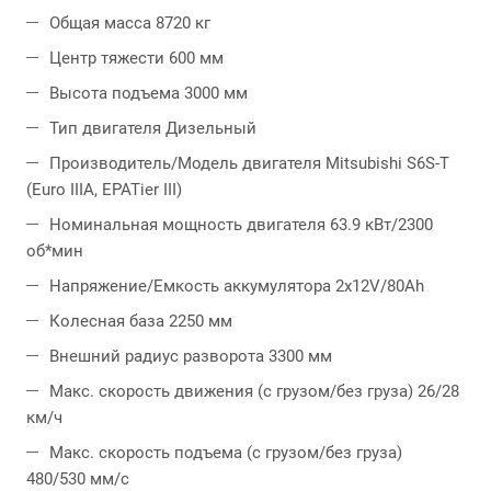
Общая масса 8720 кг
Центр тяжести 600 мм
Высота подъема 3000 мм
Тип двигателя Дизельный
Производитель/Модель двигателя Mitsubishi S6S-T
(Euro IIIA, EPATier III)
Номинальная мощность двигателя 63.9 кВт/2300
об*мин
Напряжение/Емкость аккумулятора 2x12V/80Ah
Колесная база 2250 мм
Внешний радиус разворота 3300 мм
Макс. скорость движения (с грузом/без груза) 26/28
км/ч
Макс. скорость подъема (с грузом/без груза)
480/530 мм/с