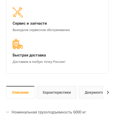
Сервис и запчасти
Выездное сервисное обслуживание
Быстрая доставка
Доставим в любую точку России!
Описание
Характеристики
Документы
Номинальная грузоподъемность 6000 кг