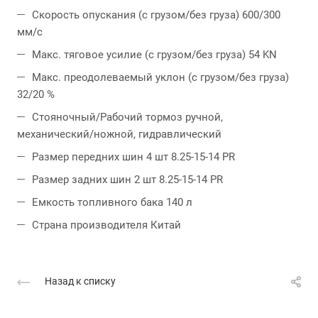
Скорость опускания (с грузом/без груза) 600/300
мм/с
Макс. тяговое усилие (с грузом/без груза) 54 KN
Макс. преодолеваемый уклон (с грузом/без груза)
32/20 %
Стояночный/Рабочий тормоз ручной,
механический/ножной, гидравлический
Размер передних шин 4 шт 8.25-15-14 PR
Размер задних шин 2 шт 8.25-15-14 PR
Емкость топливного бака 140 л
Страна производителя Китай
Назад к списку