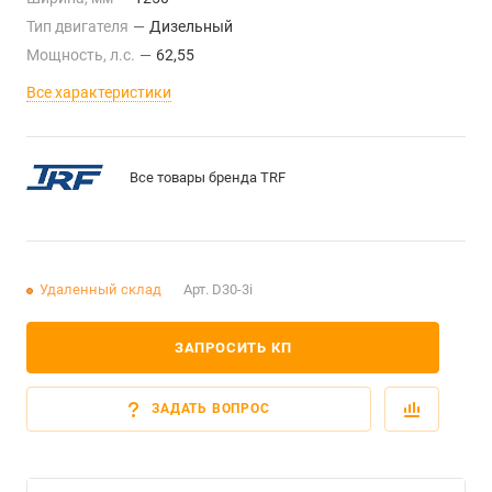
Тип двигателя
—
Дизельный
Мощность, л.с.
—
62,55
Все характеристики
Все товары бренда TRF
Удаленный склад
Арт.
D30-3i
ЗАПРОСИТЬ КП
ЗАДАТЬ ВОПРОС