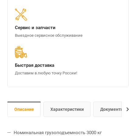
Сервис и запчасти
Выездное сервисное обслуживание
Быстрая доставка
Доставим в любую точку России!
Описание
Характеристики
Документы
Номинальная грузоподъемность 3000 кг