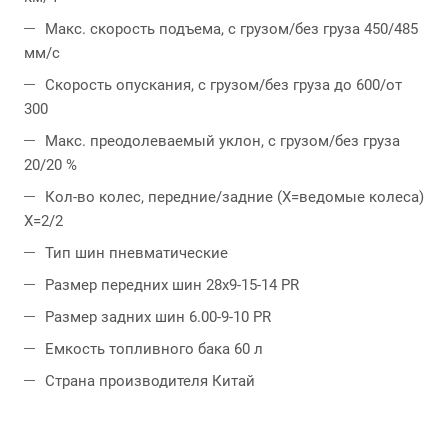
Макс. скорость подъема, с грузом/без груза 450/485
мм/с
Скорость опускания, с грузом/без груза до 600/от
300
Макс. преодолеваемый уклон, с грузом/без груза
20/20 %
Кол-во колес, передние/задние (X=ведомые колеса)
X=2/2
Тип шин пневматические
Размер передних шин 28x9-15-14 PR
Размер задних шин 6.00-9-10 PR
Емкость топливного бака 60 л
Страна производителя Китай