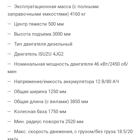
Эксплуатационная масса (с полными
заправочными емкостями) 4160 кг
Центр тяжести 500 мм
Высота подъема 3000 мм
Тип двигателя дизельный
Двигатель ISUZU 4JG2
Номинальная мощность двигателя 46 кВт/2450 об/
мин
Напряжение/емкость аккумулятора 12 B/80 АЧ
Общая ширина 1250 мм
Общая длина (с вилами) 3850 мм
Колесная база 1750 мм
Мин. радиус поворота 2520 мм
Макс. скорость движения, с грузом/без груза 18.5/20
км/ч