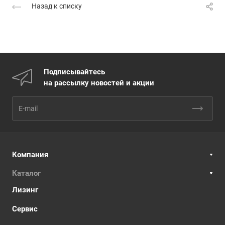
Назад к списку
Подписывайтесь
на рассылку новостей и акции
Компания
Каталог
Лизинг
Сервис