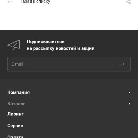
Назад к списку
Подписывайтесь
на рассылку новостей и акции
Компания
Каталог
Лизинг
Сервис
Оплата