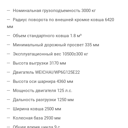
Номинальная грузоподъемность 3000 кг
Радиус поворота по внешней кромке ковша 6420
мм
Объем стандартного ковша 1.8 м³
Минимальный дорожный просвет 335 мм
Эксплуатационный вес 10500±300 кг
Высота выгрузки 3170 мм
Двигатель WEICHAI/WP6G125E22
Высота оси шарнира 4360 мм
Мощность двигателя 125 л.с.
Дальность разгрузки 1250 мм
Ширина ковша 2500 мм
Колесная база 2930 мм
Общее время цикла 9 с