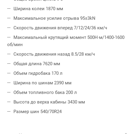
Ширина колеи 1870 мм
Максимальное усилие отрыва 95±3kN
Скорость движения вперед 7/12/24/36 км/ч
Максимальный крутящий момент 500Н·м/1400-1600
об/мин
Скорость движения назад 8.5/28 км/ч
Общая длина 7620 мм
Объем гидробака 170 л
Ширина по шинам 2390 мм
Объем топливного бака 200 л
Высота до верха кабины 3430 мм
Размер шин 540/70R24